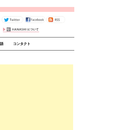
コンテンツへスキップ
語
コンタクト