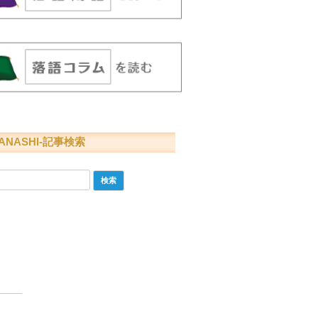
ANASHI-記事検索