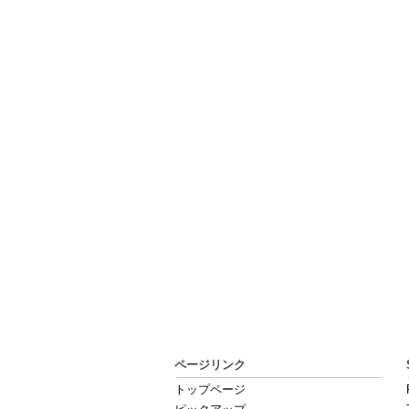
ページリンク
トップページ