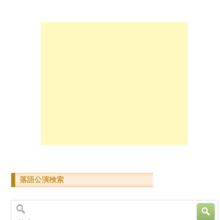
落語公演検索
検索