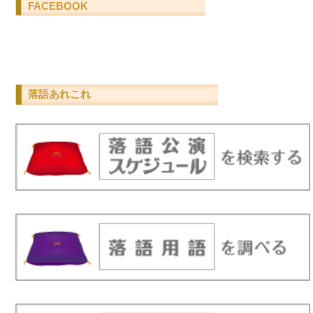
FACEBOOK
落語あれこれ