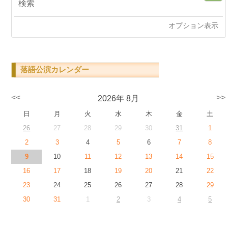
オプション表示
落語公演カレンダー
<<
>>
2026年 8月
日
月
火
水
木
金
土
26
27
28
29
30
31
1
2
3
4
5
6
7
8
9
10
11
12
13
14
15
16
17
18
19
20
21
22
23
24
25
26
27
28
29
30
31
1
2
3
4
5