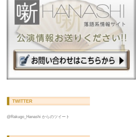
TWITTER
@Rakugo_Hanashi からのツイート