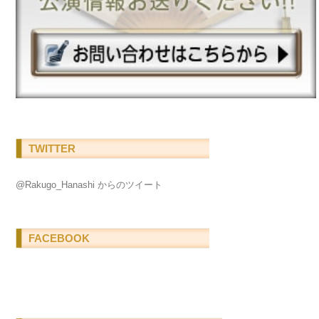
TWITTER
@Rakugo_Hanashi からのツイート
FACEBOOK