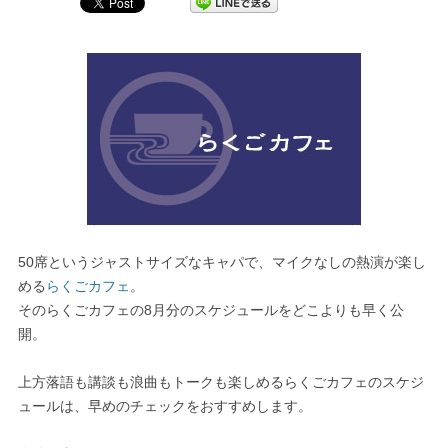
50席というジャストサイズなキャパで、マイクなしの熱演が楽し
める
らくごカフェ
。
そのらくごカフェの8月分のスケジュールをどこよりも早く公
開。
上方落語も講談も浪曲もトークも楽しめるらくごカフェのスケジ
ュールは、早めのチェックをおすすめします。