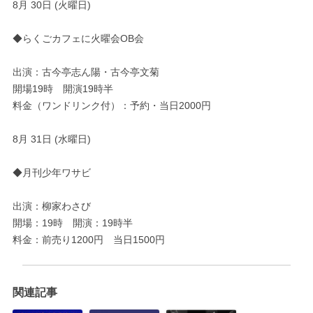
8月 30日 (火曜日)
◆らくごカフェに火曜会OB会
出演：古今亭志ん陽・古今亭文菊
開場19時 開演19時半
料金（ワンドリンク付）：予約・当日2000円
8月 31日 (水曜日)
◆月刊少年ワサビ
出演：柳家わさび
開場：19時 開演：19時半
料金：前売り1200円 当日1500円
関連記事