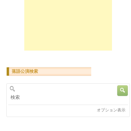
落語公演検索
検索
オプション表示