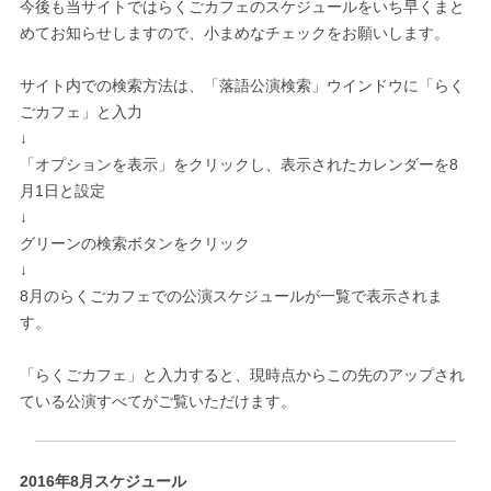
今後も当サイトではらくごカフェのスケジュールをいち早くまと
めてお知らせしますので、小まめなチェックをお願いします。
サイト内での検索方法は、「落語公演検索」ウインドウに「らく
ごカフェ」と入力
↓
「オプションを表示」をクリックし、表示されたカレンダーを8
月1日と設定
↓
グリーンの検索ボタンをクリック
↓
8月のらくごカフェでの公演スケジュールが一覧で表示されま
す。
「らくごカフェ」と入力すると、現時点からこの先のアップされ
ている公演すべてがご覧いただけます。
2016年8月スケジュール