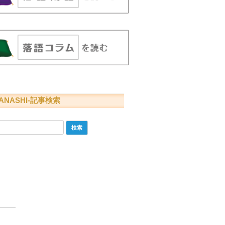
ANASHI-記事検索