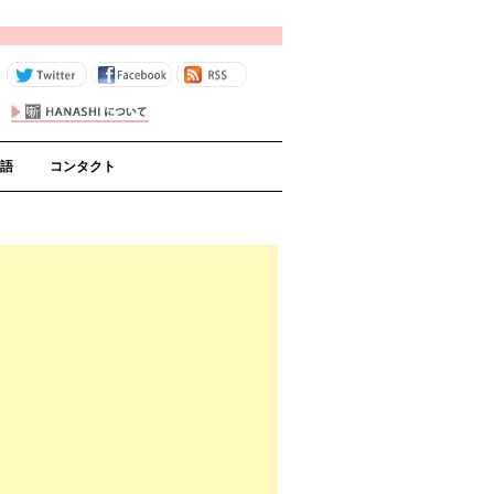
コンテンツへスキップ
語
コンタクト