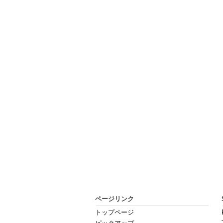
ページリンク
トップページ