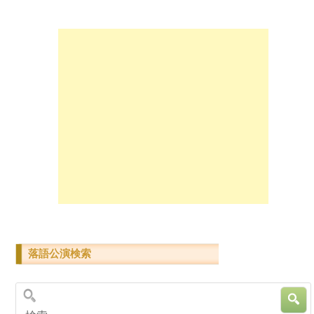
落語公演検索
検索