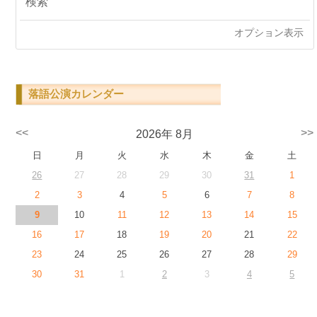
オプション表示
落語公演カレンダー
<<
>>
2026年 8月
日
月
火
水
木
金
土
26
27
28
29
30
31
1
2
3
4
5
6
7
8
9
10
11
12
13
14
15
16
17
18
19
20
21
22
23
24
25
26
27
28
29
30
31
1
2
3
4
5