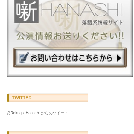
TWITTER
@Rakugo_Hanashi からのツイート