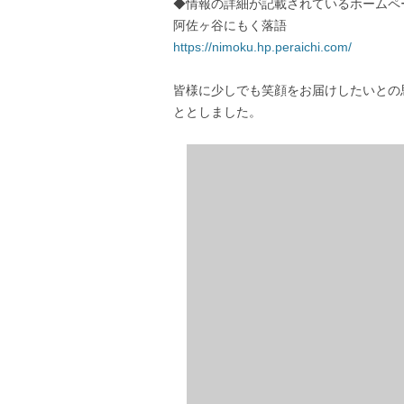
◆情報の詳細が記載されているホームペー
阿佐ヶ谷にもく落語
https://nimoku.hp.peraichi.com/
皆様に少しでも笑顔をお届けしたいとの
ととしました。