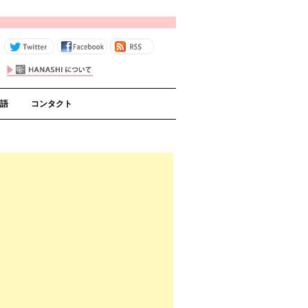
コンテンツへスキップ
語
コンタクト