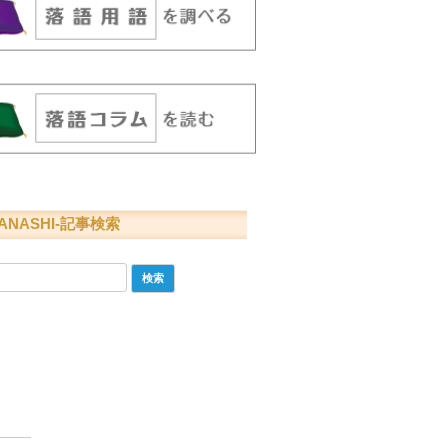
ANASHI-記事検索