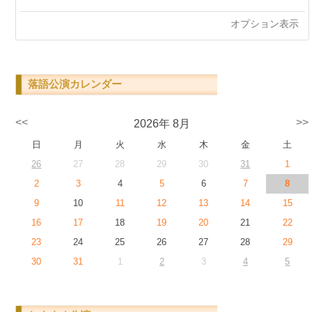
オプション表示
落語公演カレンダー
<<
>>
2026年 8月
日
月
火
水
木
金
土
26
27
28
29
30
31
1
2
3
4
5
6
7
8
9
10
11
12
13
14
15
16
17
18
19
20
21
22
23
24
25
26
27
28
29
30
31
1
2
3
4
5