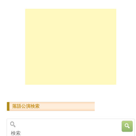
落語公演検索
検索