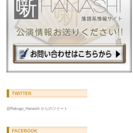
TWITTER
@Rakugo_Hanashi からのツイート
FACEBOOK