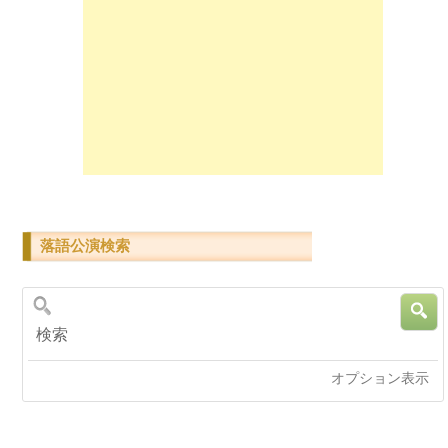
落語公演検索
検索
オプション表示