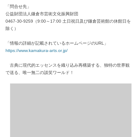
「問合せ先」
公益財団法人鎌倉市芸術文化振興財団
0467-30-9259（9:00～17:00 土日祝日及び鎌倉芸術館の休館日を
除く）
「情報の詳細が記載されているホームページのURL」
https://www.kamakura-arts.or.jp/
古典に現代的エッセンスを織り込み再構築する、独特の世界観
で送る、唯一無二の談笑ワールド！