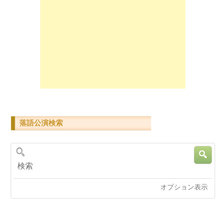
落語公演検索
検索
オプション表示