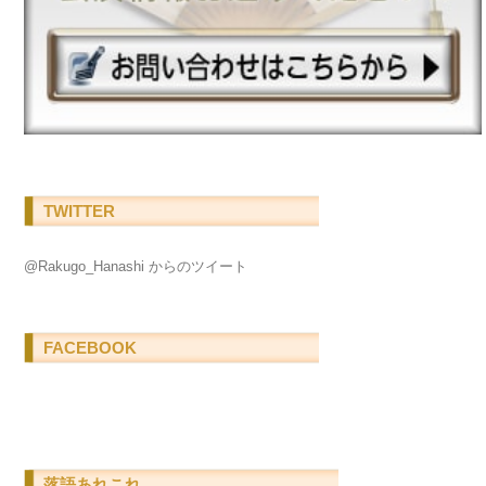
TWITTER
@Rakugo_Hanashi からのツイート
FACEBOOK
落語あれこれ