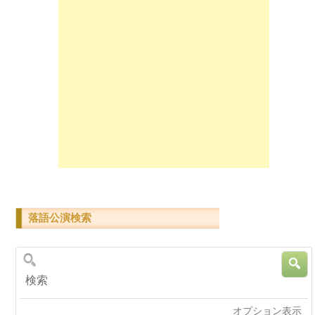
落語公演検索
検索
オプション表示