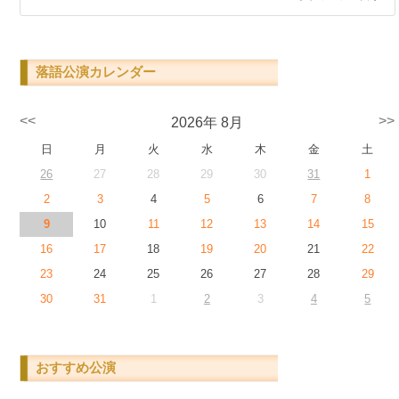
落語公演カレンダー
<<
>>
2026年 8月
日
月
火
水
木
金
土
26
27
28
29
30
31
1
2
3
4
5
6
7
8
9
10
11
12
13
14
15
16
17
18
19
20
21
22
23
24
25
26
27
28
29
30
31
1
2
3
4
5
おすすめ公演