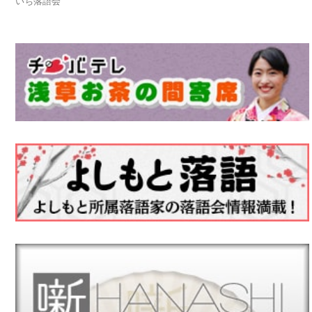
いち落語会