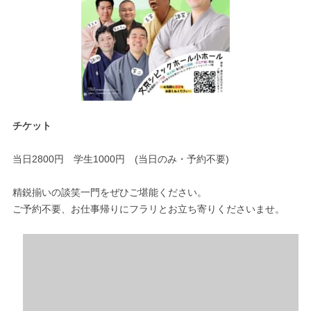
チケット
当日2800円 学生1000円 (当日のみ・予約不要)
精鋭揃いの談笑一門をぜひご堪能ください。
ご予約不要、お仕事帰りにフラリとお立ち寄りくださいませ。