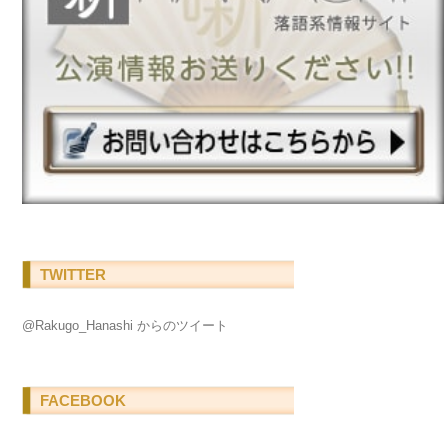
TWITTER
@Rakugo_Hanashi からのツイート
FACEBOOK