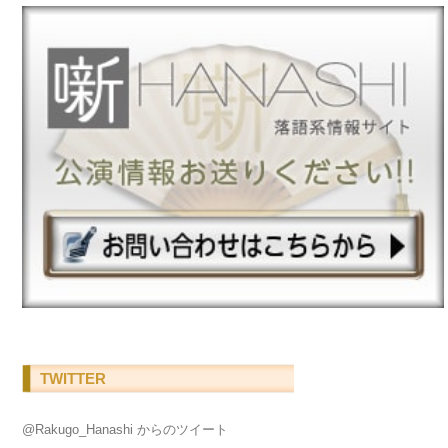
TWITTER
@Rakugo_Hanashi からのツイート