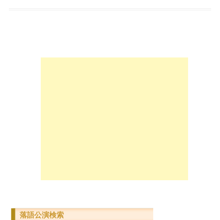
落語公演検索