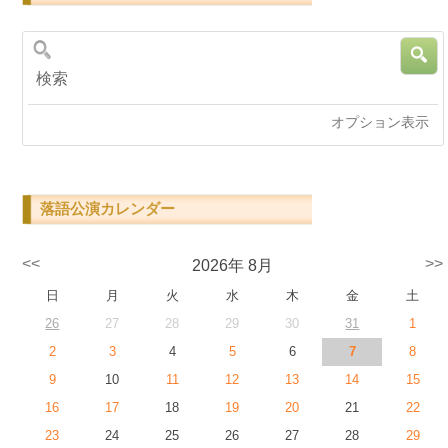
検索
オプション表示
落語公演カレンダー
<<
>>
2026年 8月
日
月
火
水
木
金
土
26
27
28
29
30
31
1
2
3
4
5
6
7
8
9
10
11
12
13
14
15
16
17
18
19
20
21
22
23
24
25
26
27
28
29