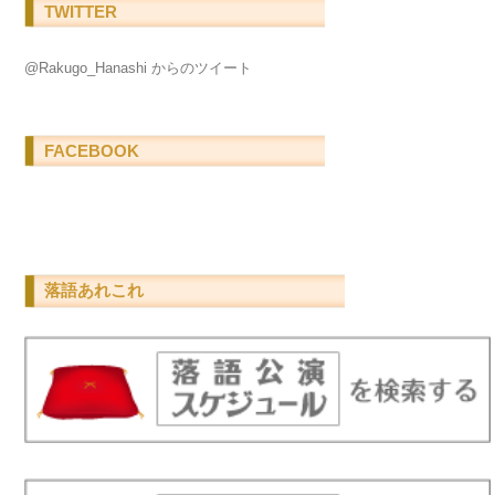
TWITTER
@Rakugo_Hanashi からのツイート
FACEBOOK
落語あれこれ