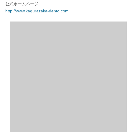
公式ホームページ
http://www.kagurazaka-dento.com