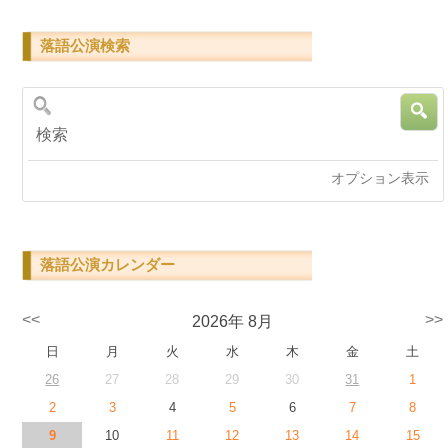
落語公演検索
検索
オプション表示
落語公演カレンダー
<<
>>
2026年 8月
日
月
火
水
木
金
土
26
27
28
29
30
31
1
2
3
4
5
6
7
8
9
10
11
12
13
14
15