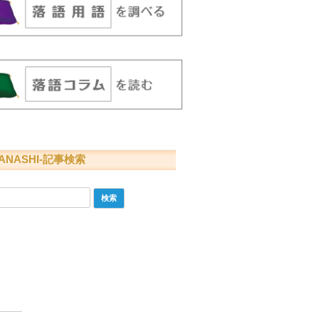
ANASHI-記事検索