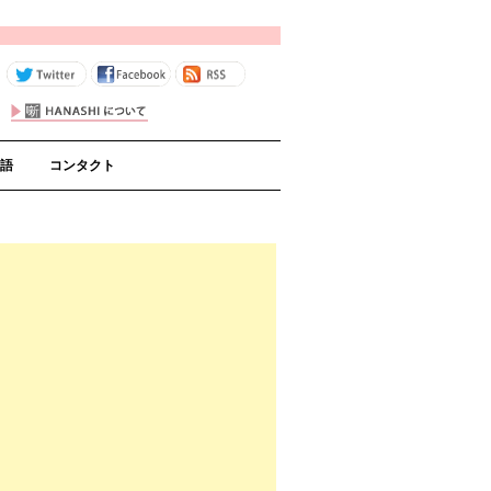
コンテンツへスキップ
語
コンタクト