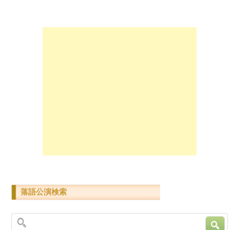
落語公演検索
検索