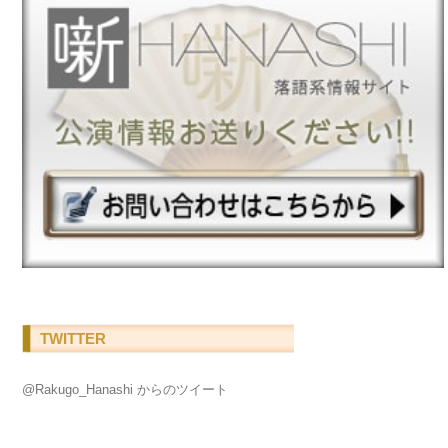
TWITTER
@Rakugo_Hanashi からのツイート