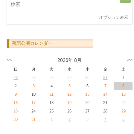
オプション表示
落語公演カレンダー
<<
>>
2026年 8月
日
月
火
水
木
金
土
26
27
28
29
30
31
1
2
3
4
5
6
7
8
9
10
11
12
13
14
15
16
17
18
19
20
21
22
23
24
25
26
27
28
29
30
31
1
2
3
4
5