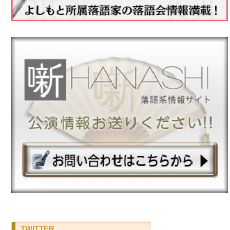
TWITTER