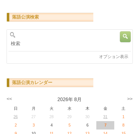
落語公演検索
検索
オプション表示
落語公演カレンダー
<<
>>
2026年 8月
日
月
火
水
木
金
土
26
27
28
29
30
31
1
2
3
4
5
6
7
8
9
10
11
12
13
14
15