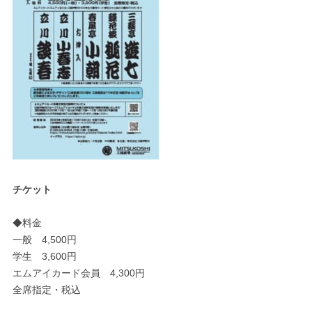
チケット
◆料金
一般 4,500円
学生 3,600円
エムアイカード会員 4,300円
全席指定・税込