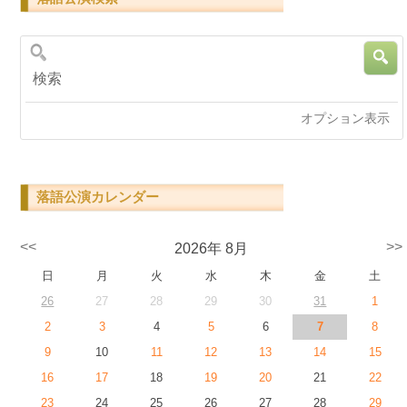
検索
オプション表示
落語公演カレンダー
<<
>>
2026年 8月
日
月
火
水
木
金
土
26
27
28
29
30
31
1
2
3
4
5
6
7
8
9
10
11
12
13
14
15
16
17
18
19
20
21
22
23
24
25
26
27
28
29