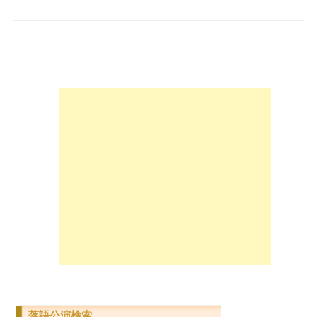
落語公演検索