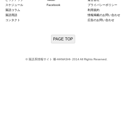
スケジュール
Facebook
プライバシーポリシー
落語コラム
利用規約
落語用語
情報掲載のお問い合わせ
コンタクト
広告のお問い合わせ
PAGE TOP
© 落語系情報サイト 噺-HANASHI- 2014 All Rights Reserved.