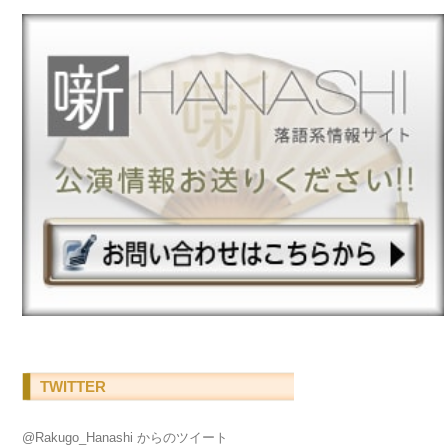
TWITTER
@Rakugo_Hanashi からのツイート