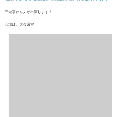
三遊亭わん丈が出演します！
会場は、大会議室