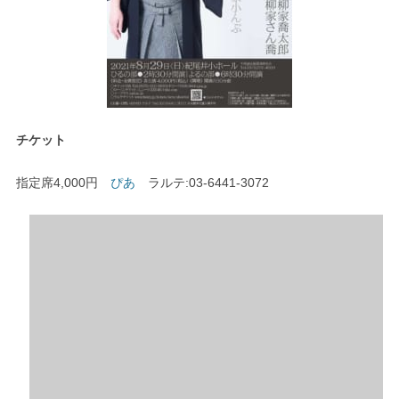
チケット
指定席4,000円
ぴあ
ラルテ:03-6441-3072