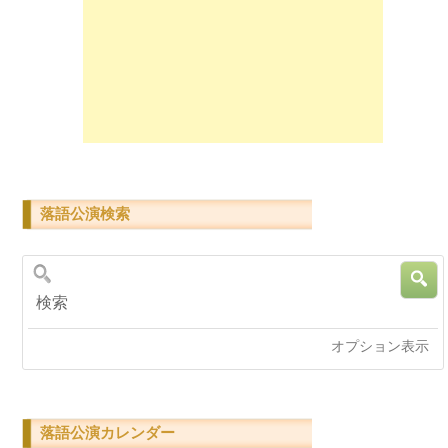
落語公演検索
検索
オプション表示
落語公演カレンダー