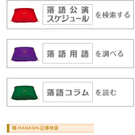
噺-HANASHI-記事検索