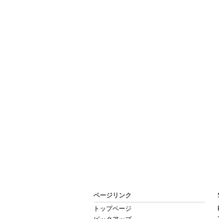
ページリンク
トップページ