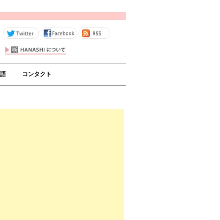
コンテンツへスキップ
語
コンタクト