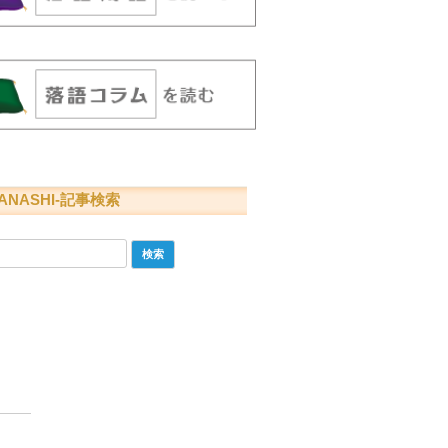
ANASHI-記事検索