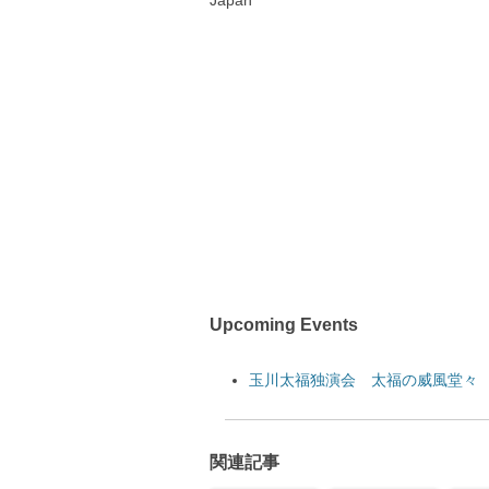
Japan
Upcoming Events
玉川太福独演会 太福の威風堂々
関連記事