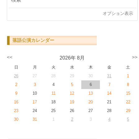
オプション表示
落語公演カレンダー
<<
>>
2026年 8月
日
月
火
水
木
金
土
26
27
28
29
30
31
1
2
3
4
5
6
7
8
9
10
11
12
13
14
15
16
17
18
19
20
21
22
23
24
25
26
27
28
29
30
31
1
2
3
4
5