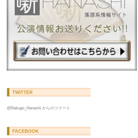
TWITTER
@Rakugo_Hanashi からのツイート
FACEBOOK