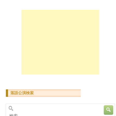
落語公演検索
検索