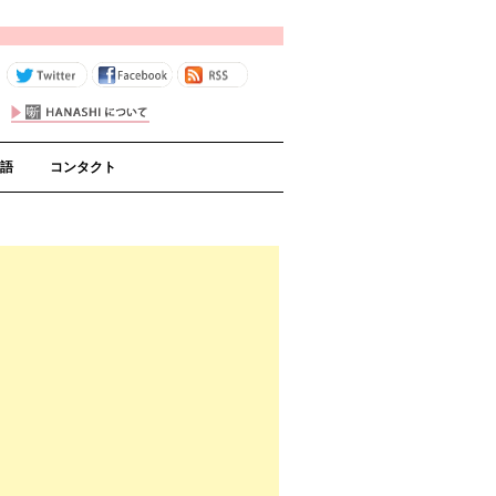
コンテンツへスキップ
語
コンタクト