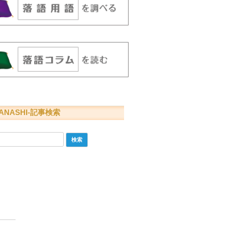
ANASHI-記事検索