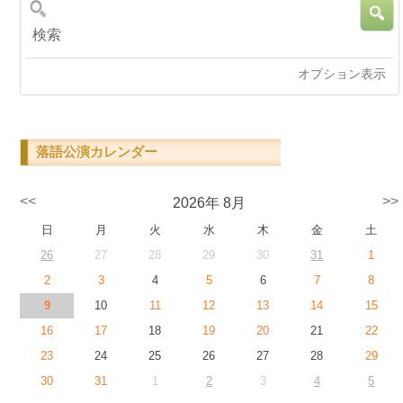
検索
オプション表示
落語公演カレンダー
<<
>>
2026年 8月
日
月
火
水
木
金
土
26
27
28
29
30
31
1
2
3
4
5
6
7
8
9
10
11
12
13
14
15
16
17
18
19
20
21
22
23
24
25
26
27
28
29
30
31
1
2
3
4
5