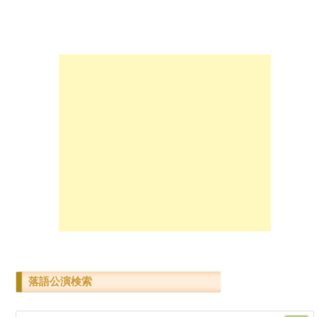
落語公演検索