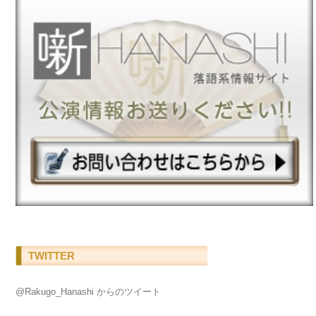
TWITTER
@Rakugo_Hanashi からのツイート