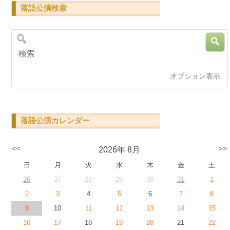
落語公演検索
検索
オプション表示
落語公演カレンダー
<<
>>
2026年 8月
日
月
火
水
木
金
土
26
27
28
29
30
31
1
2
3
4
5
6
7
8
9
10
11
12
13
14
15
16
17
18
19
20
21
22