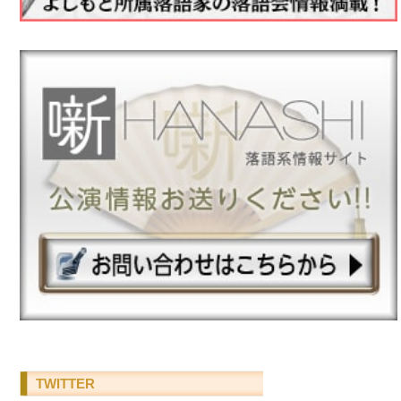
TWITTER